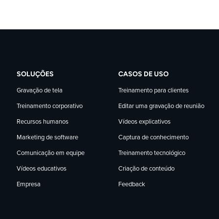
SOLUÇÕES
CASOS DE USO
Gravação de tela
Treinamento para clientes
Treinamento corporativo
Editar uma gravação de reunião
Recursos humanos
Vídeos explicativos
Marketing de software
Captura de conhecimento
Comunicação em equipe
Treinamento tecnológico
Vídeos educativos
Criação de conteúdo
Empresa
Feedback