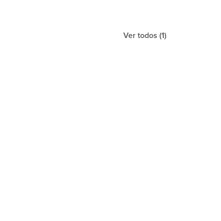
Ver todos
(1)