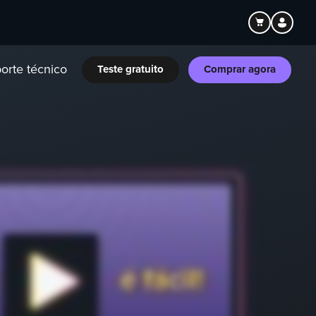
orte técnico
Teste gratuito
Comprar agora