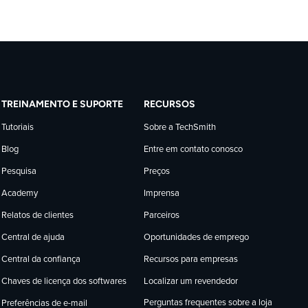
TREINAMENTO E SUPORTE
RECURSOS
Tutoriais
Sobre a TechSmith
Blog
Entre em contato conosco
Pesquisa
Preços
Academy
Imprensa
Relatos de clientes
Parceiros
Central de ajuda
Oportunidades de emprego
Central da confiança
Recursos para empresas
Chaves de licença dos softwares
Localizar um revendedor
Perguntas frequentes sobre a loja
Preferências de e-mail