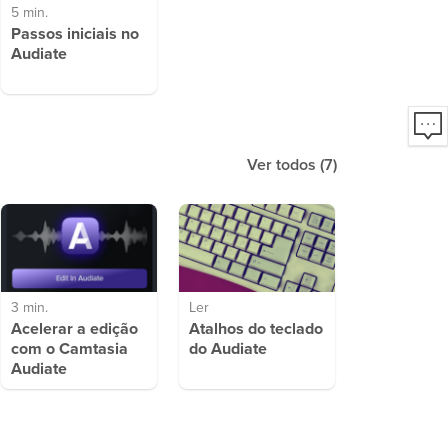
5 min.
Passos iniciais no
Audiate
Ver todos
(7)
3 min.
Ler
Acelerar a edição
Atalhos do teclado
com o Camtasia
do Audiate
Audiate