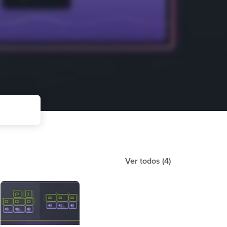
Ver todos
(4)