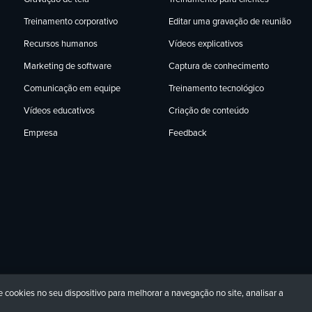
Treinamento corporativo
Editar uma gravação de reunião
Recursos humanos
Vídeos explicativos
Marketing de software
Captura de conhecimento
Comunicação em equipe
Treinamento tecnológico
Vídeos educativos
Criação de conteúdo
Empresa
Feedback
cookies no seu dispositivo para melhorar a navegação no site, analisar a