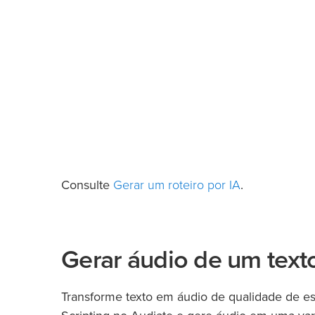
Gerar um roteiro por IA
Consulte
.
Gerar áudio de um texto
Transforme texto em áudio de qualidade de es