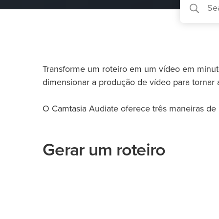
Transforme um roteiro em um vídeo em minutos
dimensionar a produção de vídeo para tornar a
O Camtasia Audiate oferece três maneiras de i
Gerar um roteiro