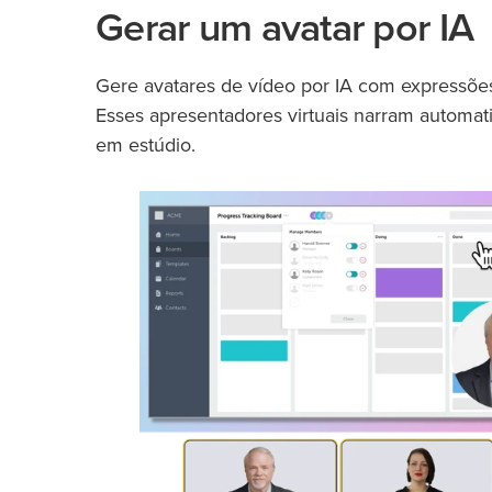
Gerar um avatar por IA
Gere avatares de vídeo por IA com expressões 
Esses apresentadores virtuais narram automat
em estúdio.