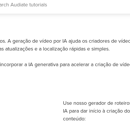
. A geração de vídeo por IA ajuda os criadores de víde
s atualizações e a localização rápidas e simples.
ncorporar a IA generativa para acelerar a criação de víde
Use nosso gerador de roteiro
IA para dar início à criação d
conteúdo: