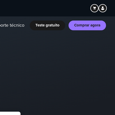
orte técnico
Teste gratuito
Comprar agora