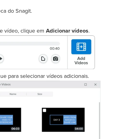
ca do Snagit.
e vídeo, clique em
Adicionar vídeos
.
ue para selecionar vídeos adicionais.