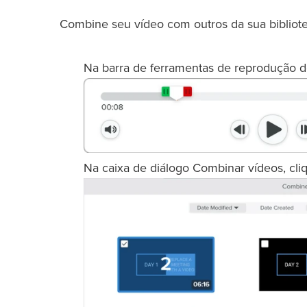
Combine seu vídeo com outros da sua bibliote
Na barra de ferramentas de reprodução d
Na caixa de diálogo Combinar vídeos, cliq