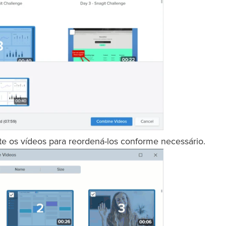
te os vídeos para reordená-los conforme necessário.