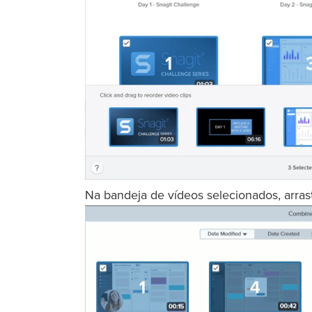
Na bandeja de vídeos selecionados, arras