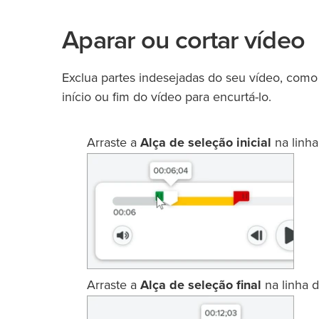
Aparar ou cortar vídeo
Exclua partes indesejadas do seu vídeo, como 
início ou fim do vídeo para encurtá-lo.
Arraste a
Alça de seleção inicial
na linha
Arraste a
Alça de seleção final
na linha d