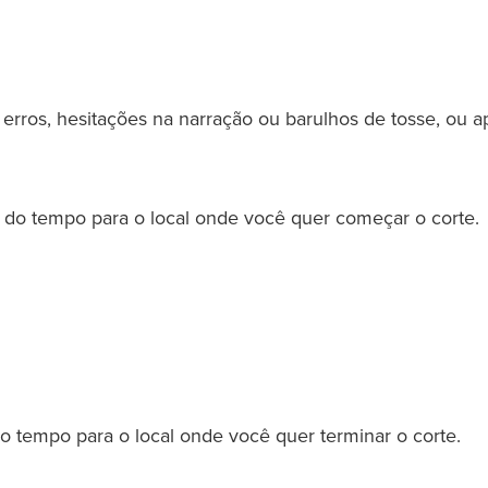
erros, hesitações na narração ou barulhos de tosse, ou a
 do tempo para o local onde você quer começar o corte.
o tempo para o local onde você quer terminar o corte.