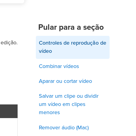
Pular para a seção
 edição.
Controles de reprodução de
vídeo
Combinar vídeos
Aparar ou cortar vídeo
Salvar um clipe ou dividir
um vídeo em clipes
menores
Remover áudio (Mac)