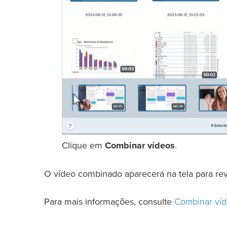
Clique em
Combinar vídeos
.
O vídeo combinado aparecerá na tela para revi
Combinar ví
Para mais informações, consulte