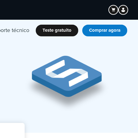
orte técnico
Teste gratuito
Comprar agora