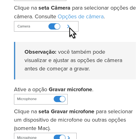
Clique na
seta Câmera
para selecionar opções de
Opções de câmera
câmera. Consulte
.
Observação:
você também pode
visualizar e ajustar as opções de câmera
antes de começar a gravar.
Ative a opção
Gravar microfone
.
Clique na
seta Gravar microfone
para selecionar
um dispositivo de microfone ou outras opções
(somente Mac).