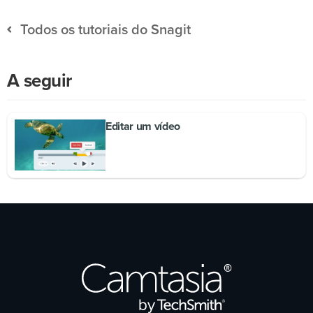
Todos os tutoriais do Snagit
A seguir
Editar um vídeo