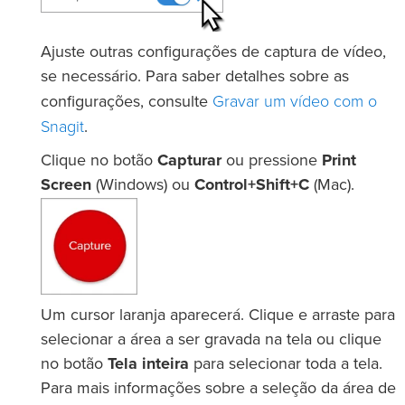
Ajuste outras configurações de captura de vídeo,
se necessário. Para saber detalhes sobre as
Gravar um vídeo com o
configurações, consulte
Snagit
.
Clique no botão
Capturar
ou pressione
Print
Screen
(Windows) ou
Control+Shift+C
(Mac).
Um cursor laranja aparecerá. Clique e arraste para
selecionar a área a ser gravada na tela ou clique
no botão
Tela inteira
para selecionar toda a tela.
Para mais informações sobre a seleção da área de