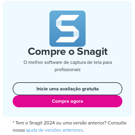
Compre o Snagit
O melhor software de captura de tela para
profissionais
Inicie uma avaliação gratuita
Compre agora
* Tem o Snagit 2024 ou uma versão anterior? Consulte
ajuda de versões anteriores
nossa
.