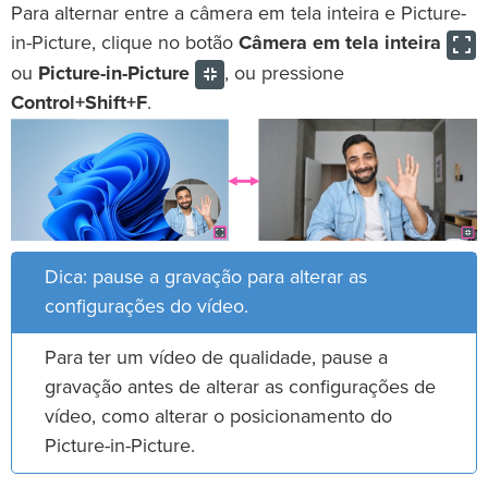
Para alternar entre a câmera em tela inteira e Picture-
in-Picture, clique no botão
Câmera em tela inteira
ou
Picture-in-Picture
, ou pressione
Control+Shift+F
.
Dica: pause a gravação para alterar as
configurações do vídeo.
Para ter um vídeo de qualidade, pause a
gravação antes de alterar as configurações de
vídeo, como alterar o posicionamento do
Picture-in-Picture.