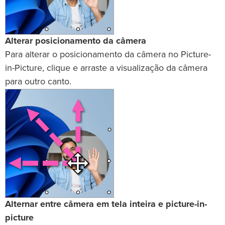
Alterar posicionamento da câmera
Para alterar o posicionamento da câmera no Picture-
in-Picture, clique e arraste a visualização da câmera
para outro canto.
Alternar entre câmera em tela inteira e picture-in-
picture