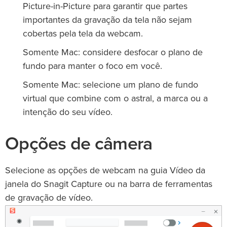
Picture-in-Picture para garantir que partes
importantes da gravação da tela não sejam
cobertas pela tela da webcam.
Somente Mac: considere desfocar o plano de
fundo para manter o foco em você.
Somente Mac: selecione um plano de fundo
virtual que combine com o astral, a marca ou a
intenção do seu vídeo.
Opções de câmera
Selecione as opções de webcam na guia Vídeo da
janela do Snagit Capture ou na barra de ferramentas
de gravação de vídeo.