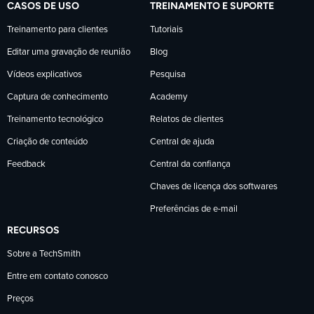
CASOS DE USO
TREINAMENTO E SUPORTE
Treinamento para clientes
Tutoriais
Editar uma gravação de reunião
Blog
Vídeos explicativos
Pesquisa
Captura de conhecimento
Academy
Treinamento tecnológico
Relatos de clientes
Criação de conteúdo
Central de ajuda
Feedback
Central da confiança
Chaves de licença dos softwares
Preferências de e-mail
RECURSOS
Sobre a TechSmith
Entre em contato conosco
Preços