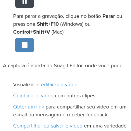
Para parar a gravação, clique no botão
Parar
ou
pressione
Shift+F10
(Windows) ou
Control+Shift+V
(Mac).
A captura é aberta no Snagit Editor, onde você pode:
editar seu vídeo
Visualizar e
.
Combinar o vídeo
com outros clipes.
Obter um link
para compartilhar seu vídeo em um
e-mail ou mensagem e receber feedback.
Compartilhar ou salvar o vídeo
em uma variedade