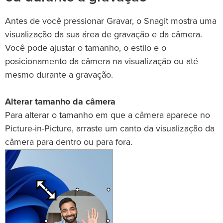
Antes de você pressionar Gravar, o Snagit mostra uma
visualização da sua área de gravação e da câmera.
Você pode ajustar o tamanho, o estilo e o
posicionamento da câmera na visualização ou até
mesmo durante a gravação.
Alterar tamanho da câmera
Para alterar o tamanho em que a câmera aparece no
Picture-in-Picture, arraste um canto da visualização da
câmera para dentro ou para fora.