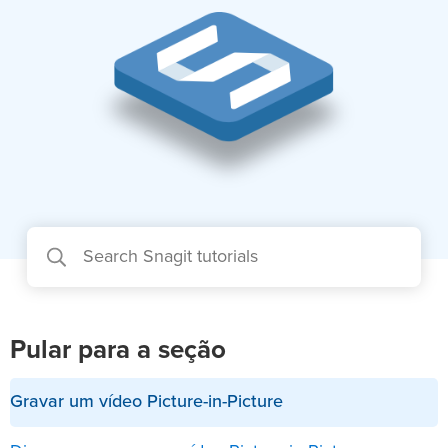
Pular para a seção
Gravar um vídeo Picture-in-Picture