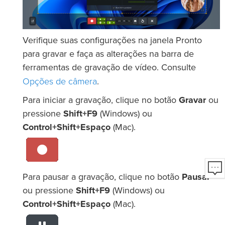
Verifique suas configurações na janela Pronto
para gravar e faça as alterações na barra de
ferramentas de gravação de vídeo. Consulte
Opções de câmera
.
Para iniciar a gravação, clique no botão
Gravar
ou
pressione
Shift+F9
(Windows) ou
Control+Shift+Espaço
(Mac).
Para pausar a gravação, clique no botão
Pausar
ou pressione
Shift+F9
(Windows) ou
Control+Shift+Espaço
(Mac).