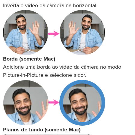
Inverta o vídeo da câmera na horizontal.
Borda (somente Mac)
Adicione uma borda ao vídeo da câmera no modo
Picture-in-Picture e selecione a cor.
Planos de fundo (somente Mac)