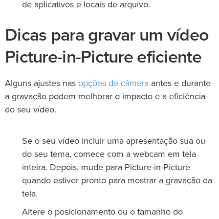
de aplicativos e locais de arquivo.
Dicas para gravar um vídeo
Picture-in-Picture eficiente
opções de câmera
Alguns ajustes nas
antes e durante
a gravação podem melhorar o impacto e a eficiência
do seu vídeo.
Se o seu vídeo incluir uma apresentação sua ou
do seu tema, comece com a webcam em tela
inteira. Depois, mude para Picture-in-Picture
quando estiver pronto para mostrar a gravação da
tela.
Altere o posicionamento ou o tamanho do