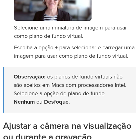
Selecione uma miniatura de imagem para usar
como plano de fundo virtual.
Escolha a opção
+
para selecionar e carregar uma
imagem para usar como plano de fundo virtual.
Observação:
os planos de fundo virtuais não
são aceitos em Macs com processadores Intel.
Selecione a opção de plano de fundo
Nenhum
ou
Desfoque
.
Ajustar a câmera na visualização
ou durante a gravação