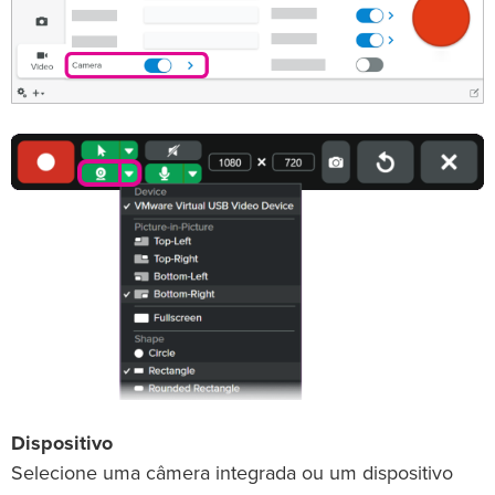
Dispositivo
Selecione uma câmera integrada ou um dispositivo