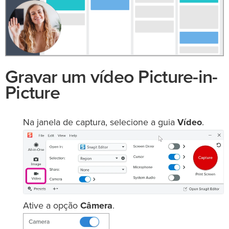
Gravar um vídeo Picture-in-
Picture
Na janela de captura, selecione a guia
Vídeo
.
Ative a opção
Câmera
.