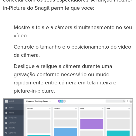
in-Picture do Snagit permite que você:
Mostre a tela e a câmera simultaneamente no seu
vídeo.
Controle o tamanho e o posicionamento do vídeo
da câmera.
Desligue e religue a câmera durante uma
gravação conforme necessário ou mude
rapidamente entre câmera em tela inteira e
picture-in-picture.