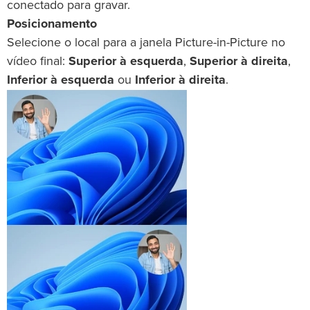
conectado para gravar.
Posicionamento
Selecione o local para a janela Picture-in-Picture no
vídeo final:
Superior à esquerda
,
Superior à direita
,
Inferior à esquerda
ou
Inferior à direita
.