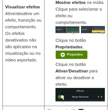
Mostrar efeitos
na mídia.
Visualizar efeitos
Clique para selecionar o
Ative/desative um
efeito ou
efeito, transição ou
comportamento.
comportamento.
Os efeitos
desativados não
Clique no botão
são aplicados na
Propriedades
.
visualização ou no
vídeo exportado.
Clique no botão
Ativar/Desativar
para
ativar ou desativar o
efeito.