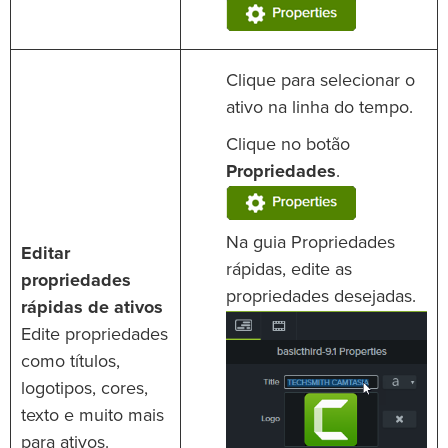
Clique para selecionar o
ativo na linha do tempo.
Clique no botão
Propriedades
.
Na guia Propriedades
Editar
rápidas, edite as
propriedades
propriedades desejadas.
rápidas de ativos
Edite propriedades
como títulos,
logotipos, cores,
texto e muito mais
para ativos.