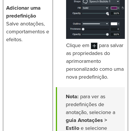
Adicionar uma
predefinição
Salve anotações,
comportamentos e
efeitos.
Clique em
para salvar
as propriedades do
aprimoramento
personalizado como uma
nova predefinição.
Nota:
para ver as
predefinições de
anotação, selecione a
guia Anotações >
Estilo
e selecione