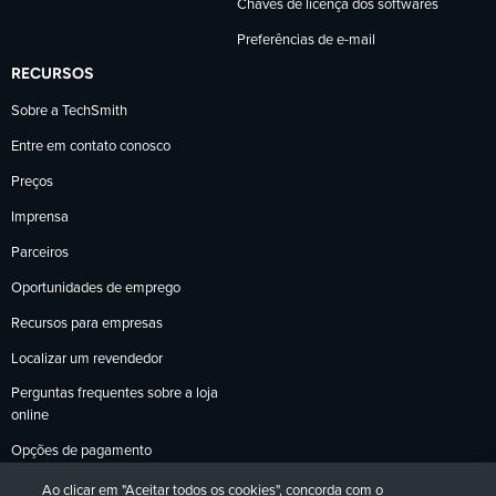
Chaves de licença dos softwares
Preferências de e-mail
RECURSOS
Sobre a TechSmith
Entre em contato conosco
Preços
Imprensa
Parceiros
Oportunidades de emprego
Recursos para empresas
Localizar um revendedor
Perguntas frequentes sobre a loja
online
Opções de pagamento
Política de devoluções
Ao clicar em "Aceitar todos os cookies", concorda com o