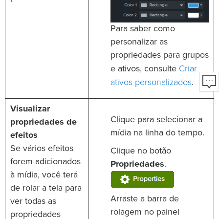
Para saber como
personalizar as
propriedades para grupos
Criar
e ativos, consulte
ativos personalizados
.
Visualizar
Clique para selecionar a
propriedades de
mídia na linha do tempo.
efeitos
Se vários efeitos
Clique no botão
forem adicionados
Propriedades
.
à mídia, você terá
de rolar a tela para
Arraste a barra de
ver todas as
rolagem no painel
propriedades