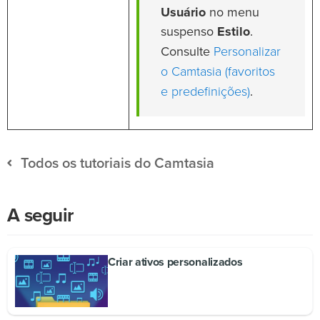
Usuário
no menu
suspenso
Estilo
.
Personalizar
Consulte
o Camtasia (favoritos
e predefinições)
.
Todos os tutoriais do Camtasia
A seguir
Criar ativos personalizados