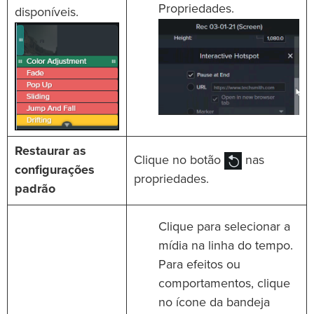
Propriedades.
disponíveis.
Restaurar as
Clique no botão
nas
configurações
propriedades.
padrão
Clique para selecionar a
mídia na linha do tempo.
Para efeitos ou
comportamentos, clique
no ícone da bandeja