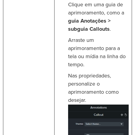
Clique em uma guia de
aprimoramento, como a
guia Anotações >
subguia Callouts
.
Arraste um
aprimoramento para a
tela ou mídia na linha do
tempo.
Nas propriedades,
personalize o
aprimoramento como
desejar.