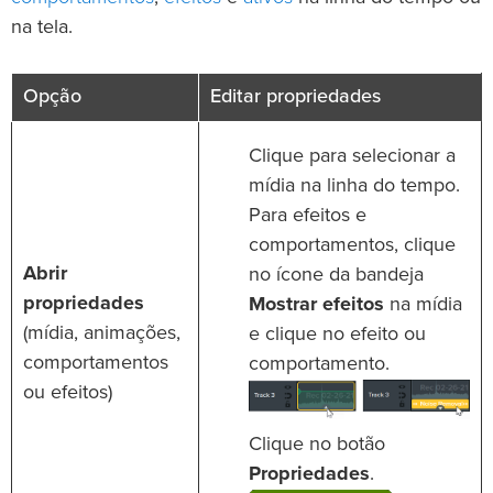
na tela.
Opção
Editar propriedades
Clique para selecionar a
mídia na linha do tempo.
Para efeitos e
comportamentos, clique
Abrir
no ícone da bandeja
propriedades
Mostrar efeitos
na mídia
(mídia, animações,
e clique no efeito ou
comportamentos
comportamento.
ou efeitos)
Clique no botão
Propriedades
.