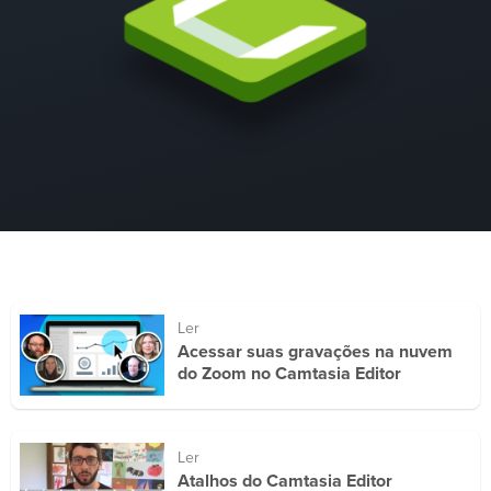
Ler
Acessar suas gravações na nuvem
do Zoom no Camtasia Editor
Ler
Atalhos do Camtasia Editor