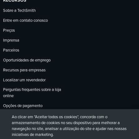
RECURSOS
Sobre a TechSmith
Entre em contato conosco
Preços
Imprensa
Parceiros
Oportunidades de emprego
Recursos para empresas
Localizar um revendedor
Perguntas frequentes sobre a loja
online
Opções de pagamento
Política de devoluções
Ao clicar em "Aceitar todos os cookies", concorda com o
armazenamento de cookies no seu dispositivo para melhorar a
navegação no site, analisar a utilização do site e ajudar nas nossas
iniciativas de marketing.