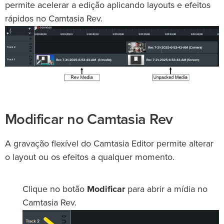
permite acelerar a edição aplicando layouts e efeitos
rápidos no Camtasia Rev.
Modificar no Camtasia Rev
A gravação flexível do Camtasia Editor permite alterar
o layout ou os efeitos a qualquer momento.
Clique no botão
Modificar
para abrir a mídia no
Camtasia Rev.