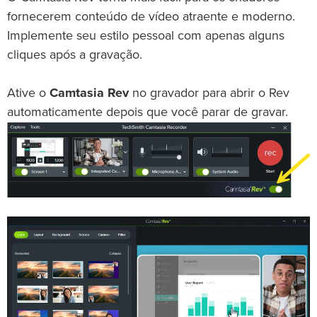
fornecerem conteúdo de vídeo atraente e moderno.
Implemente seu estilo pessoal com apenas alguns
cliques após a gravação.
Ative o
Camtasia Rev
no gravador para abrir o Rev
automaticamente depois que você parar de gravar.