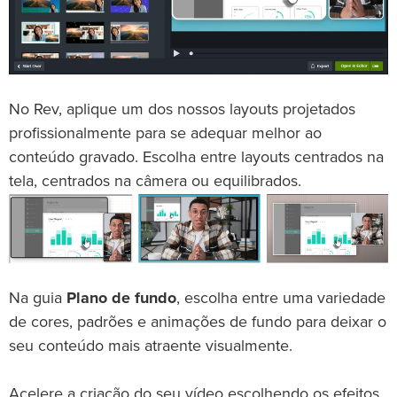
No Rev, aplique um dos nossos layouts projetados
profissionalmente para se adequar melhor ao
conteúdo gravado. Escolha entre layouts centrados na
tela, centrados na câmera ou equilibrados.
Na guia
Plano de fundo
, escolha entre uma variedade
de cores, padrões e animações de fundo para deixar o
seu conteúdo mais atraente visualmente.
Acelere a criação do seu vídeo escolhendo os efeitos