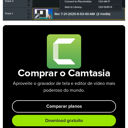
Comprar o Camtasia
Aproveite o gravador de tela e editor de vídeo mais
poderoso do mundo.
Comparar planos
Download gratuito