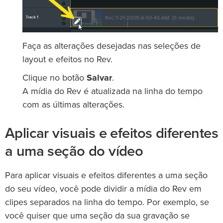
Faça as alterações desejadas nas seleções de
layout e efeitos no Rev.
Clique no botão
Salvar
.
A mídia do Rev é atualizada na linha do tempo
com as últimas alterações.
Aplicar visuais e efeitos diferentes
a uma seção do vídeo
Para aplicar visuais e efeitos diferentes a uma seção
do seu vídeo, você pode dividir a mídia do Rev em
clipes separados na linha do tempo. Por exemplo, se
você quiser que uma seção da sua gravação se