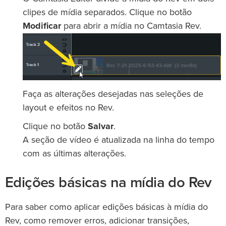
clipes de mídia separados. Clique no botão
Modificar
para abrir a mídia no Camtasia Rev.
Faça as alterações desejadas nas seleções de
layout e efeitos no Rev.
Clique no botão
Salvar
.
A seção de vídeo é atualizada na linha do tempo
com as últimas alterações.
Edições básicas na mídia do Rev
Para saber como aplicar edições básicas à mídia do
Rev, como remover erros, adicionar transições,