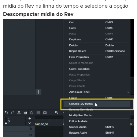
mídia do Rev na linha do tempo e selecione a opção
Descompactar mídia do Rev
.