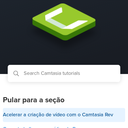
Pular para a seção
Acelerar a criação de vídeo com o Camtasia Rev