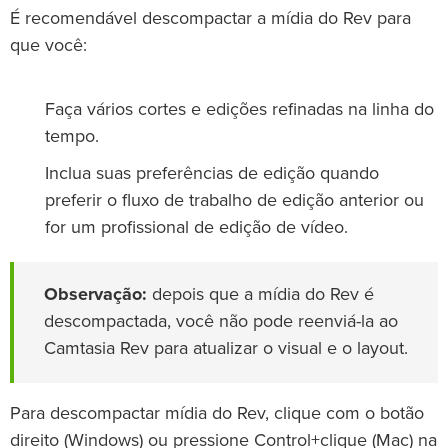
É recomendável descompactar a mídia do Rev para
que você:
Faça vários cortes e edições refinadas na linha do
tempo.
Inclua suas preferências de edição quando
preferir o fluxo de trabalho de edição anterior ou
for um profissional de edição de vídeo.
Observação:
depois que a mídia do Rev é
descompactada, você não pode reenviá-la ao
Camtasia Rev para atualizar o visual e o layout.
Para descompactar mídia do Rev, clique com o botão
direito (Windows) ou pressione Control+clique (Mac) na