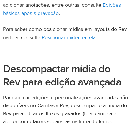
Edições
adicionar anotações, entre outras, consulte
básicas após a gravação
.
Para saber como posicionar mídias em layouts do Rev
Posicionar mídia na tela
na tela, consulte
.
Descompactar mídia do
Rev para edição avançada
Para aplicar edições e personalizações avançadas não
disponíveis no Camtasia Rev, descompacte a mídia do
Rev para editar os fluxos gravados (tela, câmera e
áudio) como faixas separadas na linha do tempo.