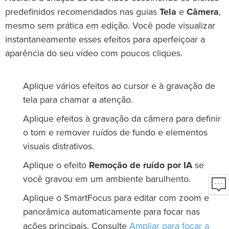
predefinidos recomendados nas guias
Tela
e
Câmera
,
mesmo sem prática em edição. Você pode visualizar
instantaneamente esses efeitos para aperfeiçoar a
aparência do seu vídeo com poucos cliques.
Aplique vários efeitos ao cursor e à gravação de
tela para chamar a atenção.
Aplique efeitos à gravação da câmera para definir
o tom e remover ruídos de fundo e elementos
visuais distrativos.
Aplique o efeito
Remoção de ruído por IA
se
você gravou em um ambiente barulhento.
Aplique o SmartFocus para editar com zoom e
panorâmica automaticamente para focar nas
Ampliar para focar a
ações principais. Consulte