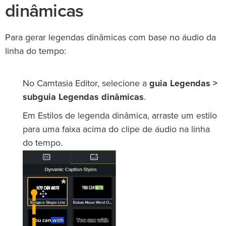
dinâmicas
Para gerar legendas dinâmicas com base no áudio da
linha do tempo:
No Camtasia Editor, selecione a
guia Legendas >
subguia Legendas dinâmicas
.
Em Estilos de legenda dinâmica, arraste um estilo
para uma faixa acima do clipe de áudio na linha
do tempo.