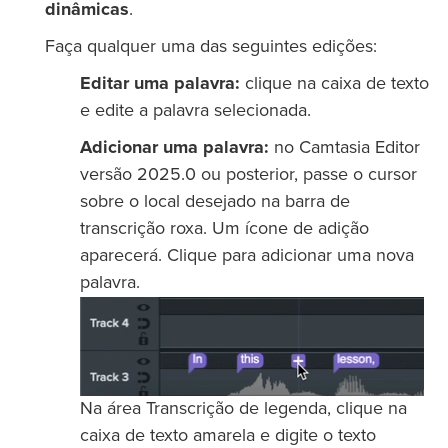
dinâmicas
.
Faça qualquer uma das seguintes edições:
Editar uma palavra:
clique na caixa de texto
e edite a palavra selecionada.
Adicionar uma palavra:
no Camtasia Editor
versão 2025.0 ou posterior, passe o cursor
sobre o local desejado na barra de
transcrição roxa. Um ícone de adição
aparecerá. Clique para adicionar uma nova
palavra.
Na área Transcrição de legenda, clique na
caixa de texto amarela e digite o texto