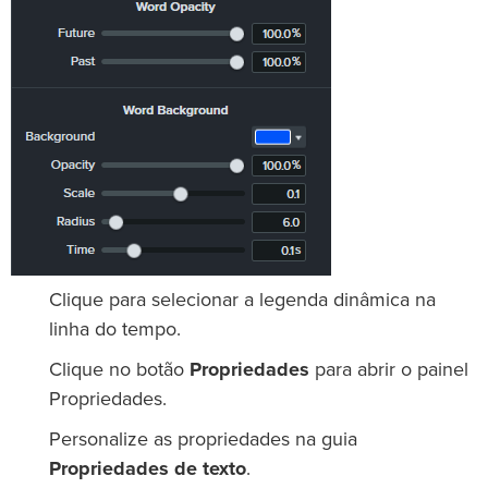
Clique para selecionar a legenda dinâmica na
linha do tempo.
Clique no botão
Propriedades
para abrir o painel
Propriedades.
Personalize as propriedades na guia
Propriedades de texto
.