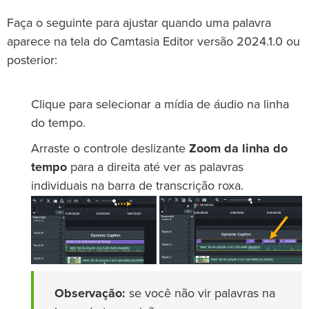
Faça o seguinte para ajustar quando uma palavra
aparece na tela do Camtasia Editor versão 2024.1.0 ou
posterior:
Clique para selecionar a mídia de áudio na linha
do tempo.
Arraste o controle deslizante
Zoom da linha do
tempo
para a direita até ver as palavras
individuais na barra de transcrição roxa.
Observação:
se você não vir palavras na