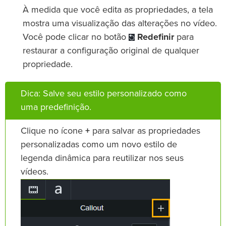
À medida que você edita as propriedades, a tela
mostra uma visualização das alterações no vídeo.
Você pode clicar no botão
Redefinir
para
restaurar a configuração original de qualquer
propriedade.
Dica: Salve seu estilo personalizado como
uma predefinição.
Clique no ícone
+
para salvar as propriedades
personalizadas como um novo estilo de
legenda dinâmica para reutilizar nos seus
vídeos.