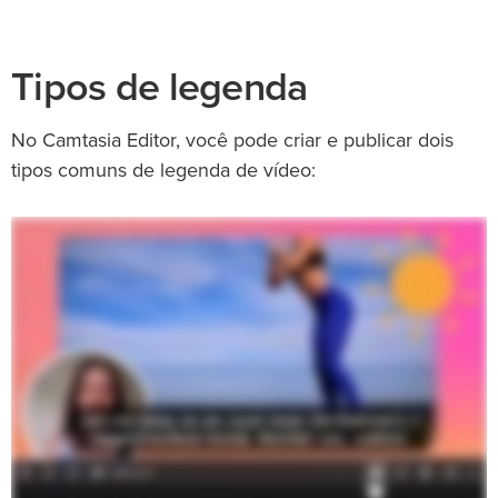
Tipos de legenda
No Camtasia Editor, você pode criar e publicar dois
tipos comuns de legenda de vídeo: