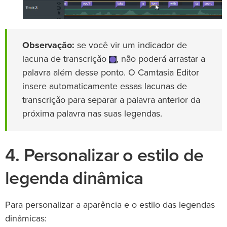
Observação:
se você vir um indicador de
lacuna de transcrição
, não poderá arrastar a
palavra além desse ponto. O Camtasia Editor
insere automaticamente essas lacunas de
transcrição para separar a palavra anterior da
próxima palavra nas suas legendas.
4. Personalizar o estilo de
legenda dinâmica
Para personalizar a aparência e o estilo das legendas
dinâmicas: