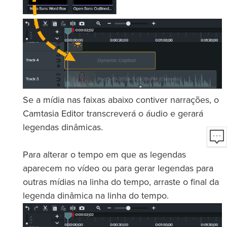
Se a mídia nas faixas abaixo contiver narrações, o
Camtasia Editor transcreverá o áudio e gerará
legendas dinâmicas.
Para alterar o tempo em que as legendas
aparecem no vídeo ou para gerar legendas para
outras mídias na linha do tempo, arraste o final da
legenda dinâmica na linha do tempo.