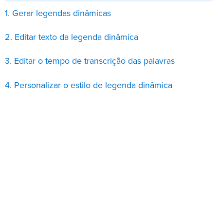
1. Gerar legendas dinâmicas
2. Editar texto da legenda dinâmica
3. Editar o tempo de transcrição das palavras
4. Personalizar o estilo de legenda dinâmica