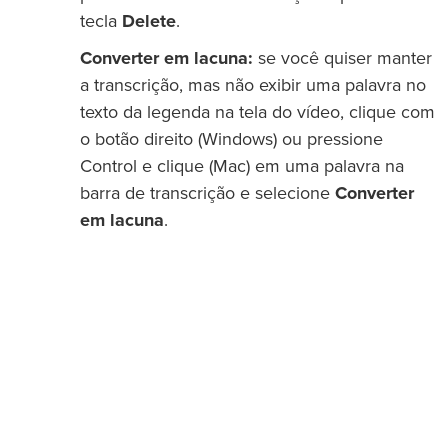
tecla
Delete
.
Converter em lacuna:
se você quiser manter
a transcrição, mas não exibir uma palavra no
texto da legenda na tela do vídeo, clique com
o botão direito (Windows) ou pressione
Control e clique (Mac) em uma palavra na
barra de transcrição e selecione
Converter
em lacuna
.