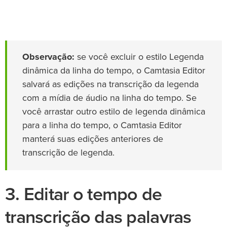
Observação:
se você excluir o estilo Legenda
dinâmica da linha do tempo, o Camtasia Editor
salvará as edições na transcrição da legenda
com a mídia de áudio na linha do tempo. Se
você arrastar outro estilo de legenda dinâmica
para a linha do tempo, o Camtasia Editor
manterá suas edições anteriores de
transcrição de legenda.
3. Editar o tempo de
transcrição das palavras