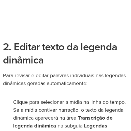
2. Editar texto da legenda
dinâmica
Para revisar e editar palavras individuais nas legendas
dinâmicas geradas automaticamente:
Clique para selecionar a mídia na linha do tempo.
Se a mídia contiver narração, o texto da legenda
dinâmica aparecerá na área
Transcrição de
legenda dinâmica
na subguia
Legendas