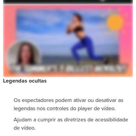
Legendas ocultas
Os espectadores podem ativar ou desativar as
legendas nos controles do player de vídeo.
Ajudam a cumprir as diretrizes de acessibilidade
de vídeo.