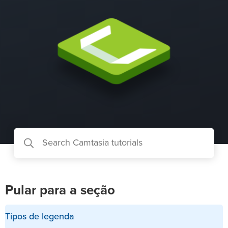
Pular para a seção
Tipos de legenda