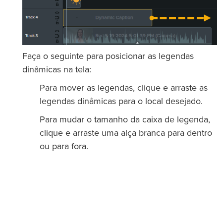
Faça o seguinte para posicionar as legendas
dinâmicas na tela:
Para mover as legendas, clique e arraste as
legendas dinâmicas para o local desejado.
Para mudar o tamanho da caixa de legenda,
clique e arraste uma alça branca para dentro
ou para fora.