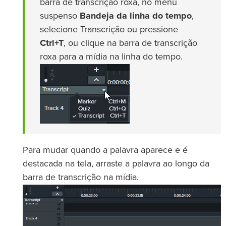
barra de transcrição roxa, no menu
suspenso
Bandeja da linha do tempo
,
selecione Transcrição ou pressione
Ctrl+T
, ou clique na barra de transcrição
roxa para a mídia na linha do tempo.
Para mudar quando a palavra aparece e é
destacada na tela, arraste a palavra ao longo da
barra de transcrição na mídia.