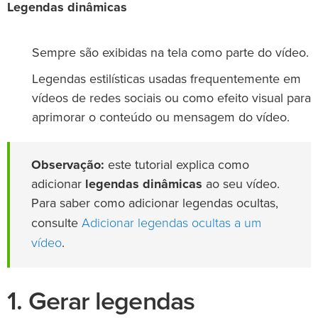
Legendas dinâmicas
Sempre são exibidas na tela como parte do vídeo.
Legendas estilísticas usadas frequentemente em
vídeos de redes sociais ou como efeito visual para
aprimorar o conteúdo ou mensagem do vídeo.
Observação:
este tutorial explica como
adicionar
legendas dinâmicas
ao seu vídeo.
Para saber como adicionar legendas ocultas,
Adicionar legendas ocultas a um
consulte
vídeo
.
1. Gerar legendas