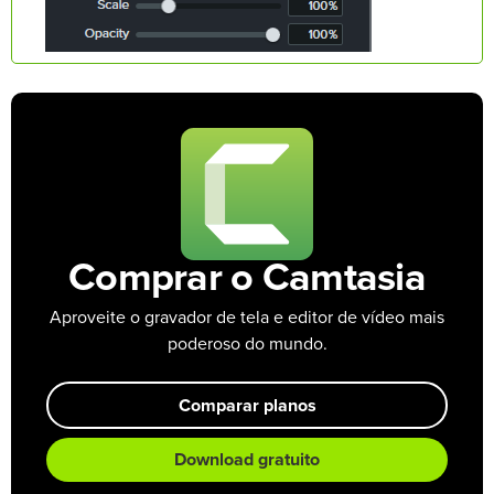
Comprar o Camtasia
Aproveite o gravador de tela e editor de vídeo mais
poderoso do mundo.
Comparar planos
Download gratuito