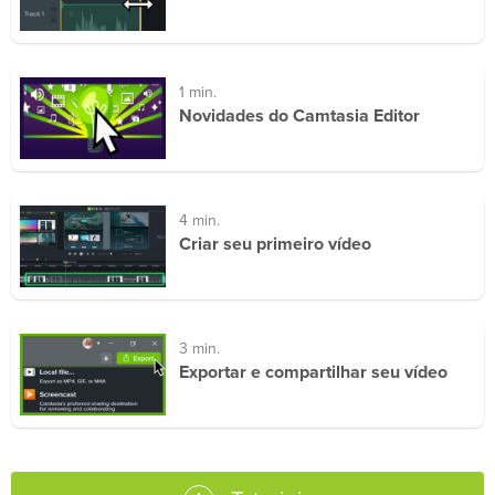
1 min.
Novidades do Camtasia Editor
4 min.
Criar seu primeiro vídeo
3 min.
Exportar e compartilhar seu vídeo