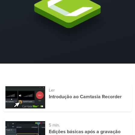
Ler
Introdução ao Camtasia Recorder
5 min.
Edições básicas após a gravação