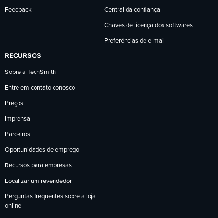
Feedback
Central da confiança
Chaves de licença dos softwares
Preferências de e-mail
RECURSOS
Sobre a TechSmith
Entre em contato conosco
Preços
Imprensa
Parceiros
Oportunidades de emprego
Recursos para empresas
Localizar um revendedor
Perguntas frequentes sobre a loja
online