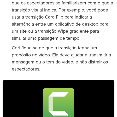
que os espectadores se familiarizem com o que a
transição visual indica. Por exemplo, você pode
usar a transição Card Flip para indicar a
alternância entre um aplicativo de desktop para
um site ou a transição Wipe gradiente para
simular uma passagem de tempo.
Certifique-se de que a transição tenha um
propósito no vídeo. Ela deve ajudar a transmitir a
mensagem ou o tom do vídeo, e não distrair os
espectadores.