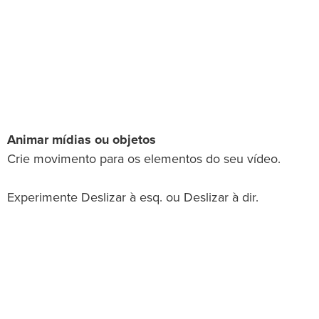
Animar mídias ou objetos
Crie movimento para os elementos do seu vídeo.
Experimente Deslizar à esq. ou Deslizar à dir.