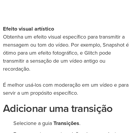
Efeito visual artístico
Obtenha um efeito visual específico para transmitir a
mensagem ou tom do vídeo. Por exemplo, Snapshot é
ótimo para um efeito fotográfico, e Glitch pode
transmitir a sensação de um vídeo antigo ou
recordação.
É melhor usá-los com moderação em um vídeo e para
servir a um propósito específico.
Adicionar uma transição
Selecione a guia
Transições
.