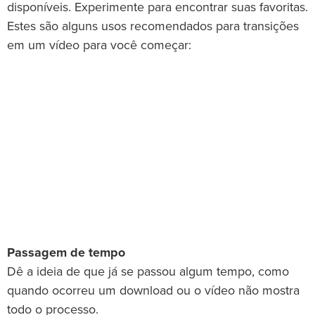
disponíveis. Experimente para encontrar suas favoritas.
Estes são alguns usos recomendados para transições
em um vídeo para você começar:
Passagem de tempo
Dê a ideia de que já se passou algum tempo, como
quando ocorreu um download ou o vídeo não mostra
todo o processo.