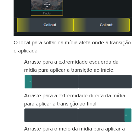
O local para soltar na mídia afeta onde a transição
é aplicada:
Arraste para a extremidade esquerda da
mídia para aplicar a transição ao início.
Arraste para a extremidade direita da mídia
para aplicar a transição ao final.
Arraste para o meio da mídia para aplicar a