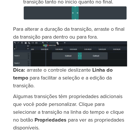
transição tanto no início quanto no final.
Para alterar a duração da transição, arraste o final
da transição para dentro ou para fora.
Dica:
arraste o controle deslizante
Linha do
tempo
para facilitar a seleção e a edição da
transição.
Algumas transições têm propriedades adicionais
que você pode personalizar. Clique para
selecionar a transição na linha do tempo e clique
no botão
Propriedades
para ver as propriedades
disponíveis.