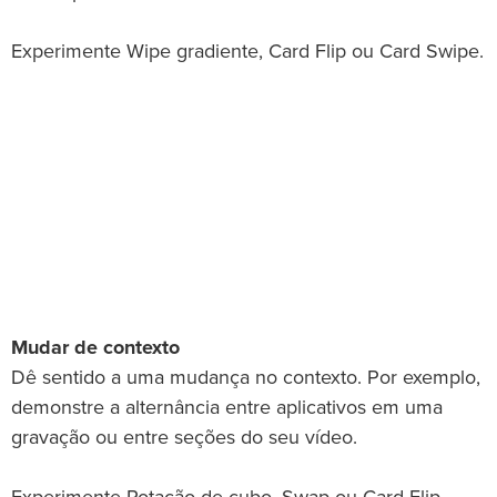
Experimente Wipe gradiente, Card Flip ou Card Swipe.
Mudar de contexto
Dê sentido a uma mudança no contexto. Por exemplo,
demonstre a alternância entre aplicativos em uma
gravação ou entre seções do seu vídeo.