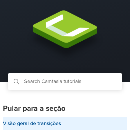
Pular para a seção
Visão geral de transições