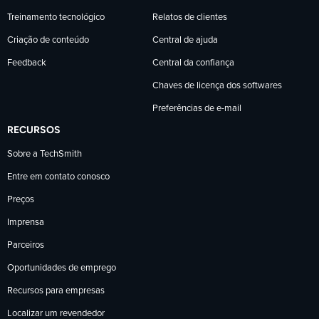
Treinamento tecnológico
Relatos de clientes
Criação de conteúdo
Central de ajuda
Feedback
Central da confiança
Chaves de licença dos softwares
Preferências de e-mail
RECURSOS
Sobre a TechSmith
Entre em contato conosco
Preços
Imprensa
Parceiros
Oportunidades de emprego
Recursos para empresas
Localizar um revendedor