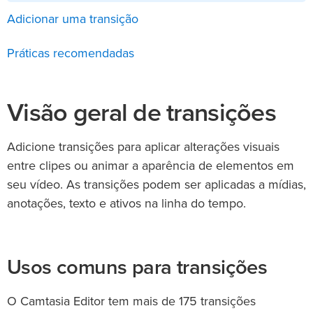
Adicionar uma transição
Práticas recomendadas
Visão geral de transições
Adicione transições para aplicar alterações visuais
entre clipes ou animar a aparência de elementos em
seu vídeo. As transições podem ser aplicadas a mídias,
anotações, texto e ativos na linha do tempo.
Usos comuns para transições
O Camtasia Editor tem mais de 175 transições