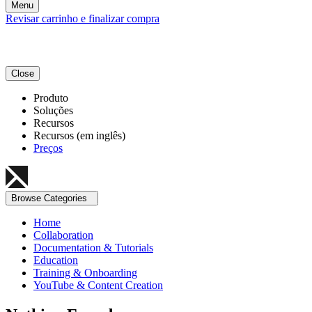
Menu
Revisar carrinho e finalizar compra
Close
Produto
Soluções
Recursos
Recursos (em inglês)
Preços
Browse Categories
Home
Collaboration
Documentation & Tutorials
Education
Training & Onboarding
YouTube & Content Creation