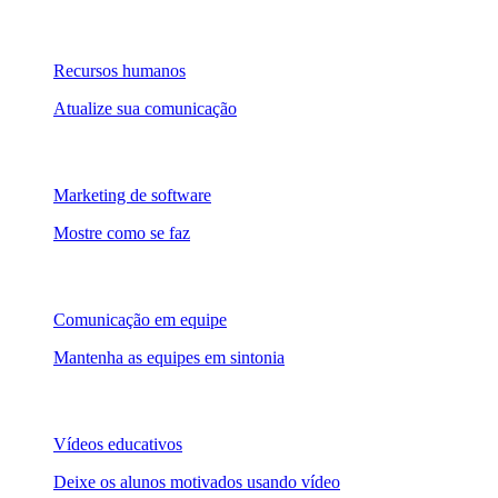
Recursos humanos
Atualize sua comunicação
Marketing de software
Mostre como se faz
Comunicação em equipe
Mantenha as equipes em sintonia
Vídeos educativos
Deixe os alunos motivados usando vídeo