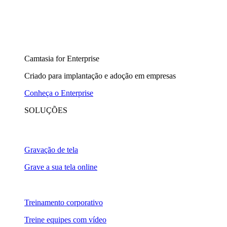
Camtasia for Enterprise
Criado para implantação e adoção em empresas
Conheça o Enterprise
SOLUÇÕES
Gravação de tela
Grave a sua tela online
Treinamento corporativo
Treine equipes com vídeo