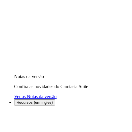
Notas da versão
Confira as novidades do Camtasia Suite
Ver as Notas da versão
Recursos (em inglês)