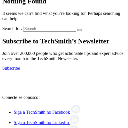
Nothing Found
It seems we can’t find what you’re looking for. Perhaps searching
can help.
Search for:
Subscribe to TechSmith’s Newsletter
Join over 200,000 people who get actionable tips and expert advice
every month in the TechSmith Newsletter.
Subscribe
Conecte-se conosco!
Siga a TechSmith no Facebook
Siga a TechSmith no LinkedIn