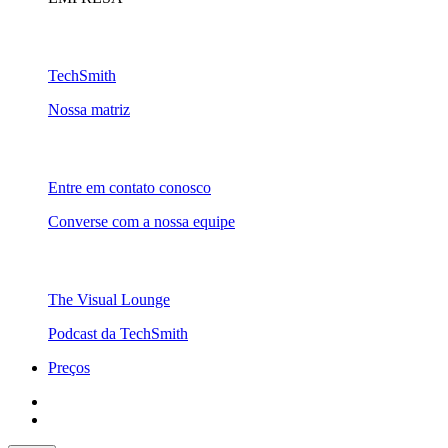
TechSmith
Nossa matriz
Entre em contato conosco
Converse com a nossa equipe
The Visual Lounge
Podcast da TechSmith
Preços