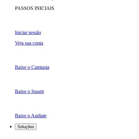
PASSOS INICIAIS
Iniciar sessão
Veja sua conta
Baixe o Camtasia
Baixe o Snagit
Baixe o Audiate
Soluções