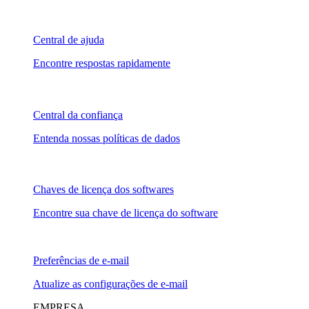
Central de ajuda
Encontre respostas rapidamente
Central da confiança
Entenda nossas políticas de dados
Chaves de licença dos softwares
Encontre sua chave de licença do software
Preferências de e-mail
Atualize as configurações de e-mail
EMPRESA