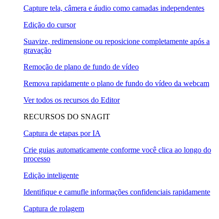
Capture tela, câmera e áudio como camadas independentes
Edição do cursor
Suavize, redimensione ou reposicione completamente após a
gravação
Remoção de plano de fundo de vídeo
Remova rapidamente o plano de fundo do vídeo da webcam
Ver todos os recursos do Editor
RECURSOS DO SNAGIT
Captura de etapas por IA
Crie guias automaticamente conforme você clica ao longo do
processo
Edição inteligente
Identifique e camufle informações confidenciais rapidamente
Captura de rolagem