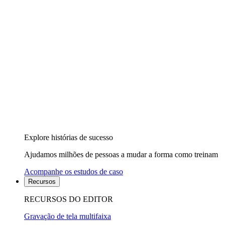
Explore histórias de sucesso
Ajudamos milhões de pessoas a mudar a forma como treinam
Acompanhe os estudos de caso
Recursos
RECURSOS DO EDITOR
Gravação de tela multifaixa